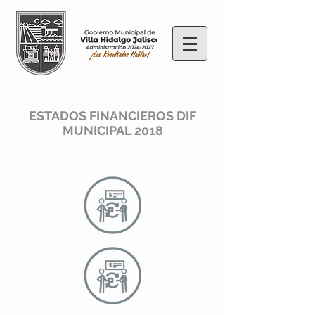
ESTADOS FINANCIEROS DIF
MUNICIPAL 2018