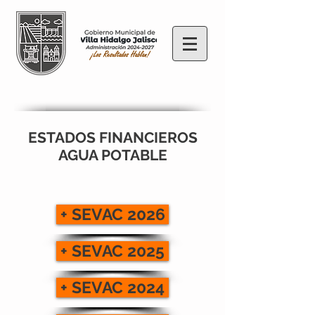
ESTADOS FINANCIEROS
AGUA POTABLE
+ SEVAC 2026
+ SEVAC 2025
+ SEVAC 2024