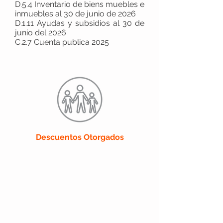
D.5.4 Inventario de biens muebles e
inmuebles al 30 de junio de 2026
D.1.11 Ayudas y subsidios al 30 de
junio del 2026
C.2.7 Cuenta publica 2025
Descuentos Otorgados