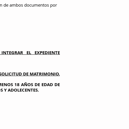
ción de ambos documentos por
INTEGRAR EL EXPEDIENTE
SOLICITUD DE MATRIMONIO.
ENOS 18 AÑOS DE EDAD DE
OS Y ADOLECENTES.