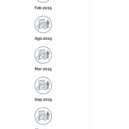
Feb 2015
Ago 2015
Mar 2015
Sep 2015