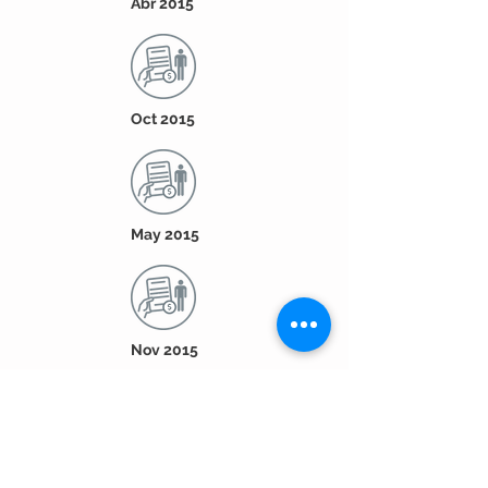
Abr 2015
Oct 2015
May 2015
Nov 2015
Jun 2015