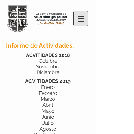
Informe de Actividades.
ACVITIDADES 2018
Octubre
Noviembre
Diciembre
ACVITIDADES 2019
Enero
Febrero
Marzo
Abril
Mayo
Junio
Julio
Agosto