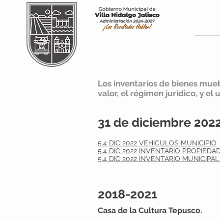
Inic
Los inventarios de bienes mueb
valor, el régimen jurídico, y el
31 de diciembre 202
5.4 DIC 2022 VEHICULOS MUNICIPIO
5.4 DIC 2022 INVENTARIO PROPIED
5.4 DIC 2022 INVENTARIO MUNICIP
2018-2021
Casa de la Cultura Tepusco.