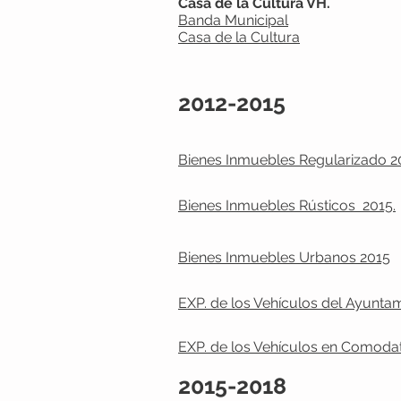
Casa de la Cultura VH.
Banda Municipal
Casa de la Cultura
2012-2015
Bienes Inmuebles Regularizado 2
Bienes Inmuebles Rústicos 2015.
Bienes Inmuebles Urbanos 2015
EXP. de los Vehículos del Ayuntam
EXP. de los Vehículos en Comoda
2015
-2018