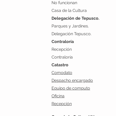
No funcionan
Casa de la Cultura
Delegación de Tepusco.
Parques y Jardines.
Delegación Tepusco.
Contraloría
Recepción
Contraloría
Catastro
Comodato
Despacho encargado
Equipo de computo
Oficina
Recepción