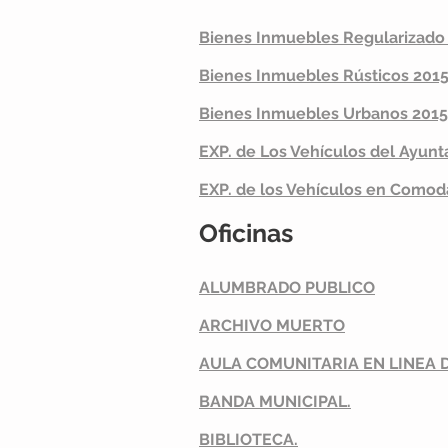
Bienes Inmuebles Regularizado
Bienes Inmuebles
Rústicos
201
Bienes Inmuebles Urbanos 2015
EXP. de Los
Vehículos
del Ayunt
EXP. de los
Vehículos
en Comod
Oficinas
ALUMBRADO PUBLICO
ARCHIVO MUERTO
AULA COMUNITARIA EN LINEA D
BANDA MUNICIPAL.
BIBLIOTECA.