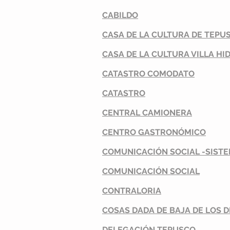
CABILDO
CASA DE LA CULTURA DE TEPU
CASA DE LA CULTURA VILLA HID
CATASTRO COMODATO
CATASTRO
CENTRAL CAMIONERA
CENTRO
GASTRONÓMICO
COMUNICACIÓN SOCIAL -SIST
COMUNICACIÓN
SOCIAL
CONTRALORIA
COSAS DADA DE BAJA DE LOS
DELEGACIÓN
TEPUSCO