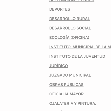
DEPORTES
DESARROLLO RURAL
DESARROLLO SOCIAL
ECOLOGÍA
(OFICINA)
INSTITUTO MUNICIPAL DE LA 
INSTITUTO DE LA JUVENTUD
JURÍDICO
JUZGADO MUNICIPAL
OBRAS PÚBLICAS
OFICIALIA MAYOR
OJALATERIA Y PINTURA.