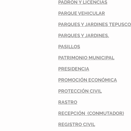
P
ADRÓN
Y LICENCIAS
PARQUE VEHICULAR
PARQUES Y JARDINES TEPUSCO
PARQUES Y JARDINES.
PASILLOS
PATRIMONIO MUNICIPAL
PRESIDENCIA
PROMOCIÓN
ECONÓMICA
PROTECCIÓN
CIVIL
RASTRO
RECEPCIÓN
(CONMUTADOR)
REGISTRO CIVIL